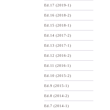
Ed.17 (2019-1)
Ed.16 (2018-2)
Ed.15 (2018-1)
Ed.14 (2017-2)
Ed.13 (2017-1)
Ed.12 (2016-2)
Ed.11 (2016-1)
Ed.10 (2015-2)
Ed.9 (2015-1)
Ed.8 (2014-2)
Ed.7 (2014-1)