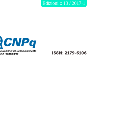
Edizioni :: 13 / 2017-1