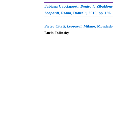
Fabiana Cacciapuoti,
Dentro lo Zibaldone.
Leopardi
, Roma, Donzelli, 2010, pp. 196.
Pietro Citati,
Leopardi.
Milano, Mondadori
Lucia Jolkesky