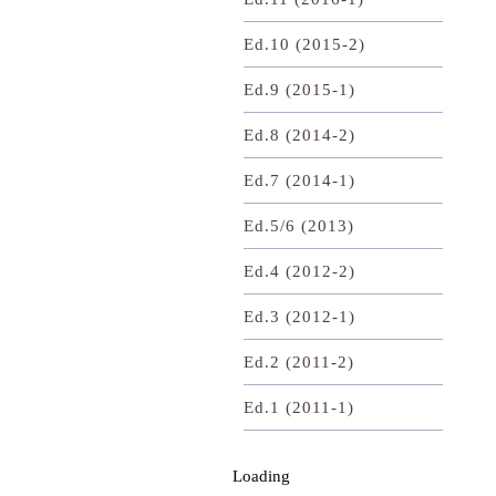
Ed.10 (2015-2)
Ed.9 (2015-1)
Ed.8 (2014-2)
Ed.7 (2014-1)
Ed.5/6 (2013)
Ed.4 (2012-2)
Ed.3 (2012-1)
Ed.2 (2011-2)
Ed.1 (2011-1)
Loading