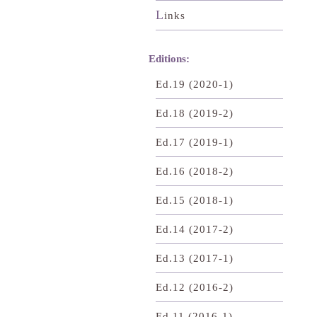
L
inks
Editions:
Ed.19 (2020-1)
Ed.18 (2019-2)
Ed.17 (2019-1)
Ed.16 (2018-2)
Ed.15 (2018-1)
Ed.14 (2017-2)
Ed.13 (2017-1)
Ed.12 (2016-2)
Ed.11 (2016-1)